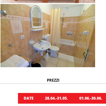
PREZZI
DATE
28.04.-31.05.
01.06.-30.06.