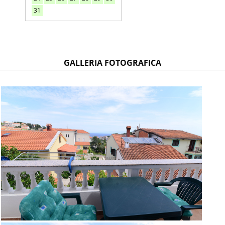
31
GALLERIA FOTOGRAFICA