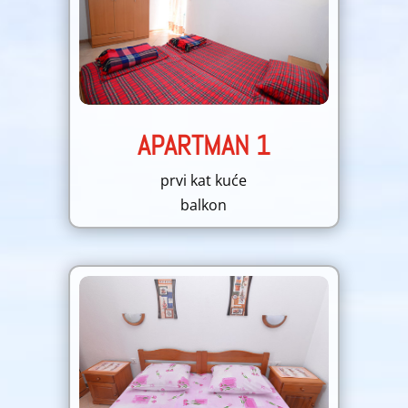
APARTMAN 1
prvi kat kuće
balkon