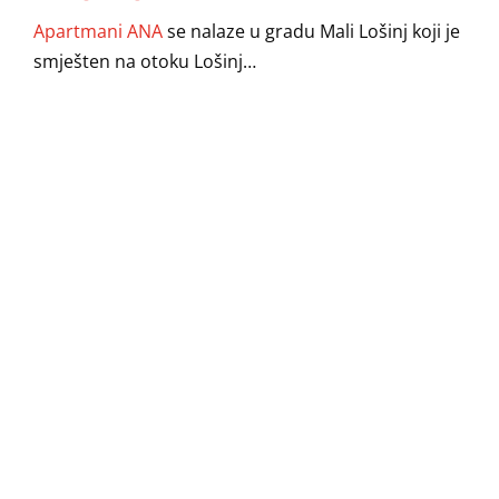
Apartmani ANA
se nalaze u gradu Mali Lošinj koji je
smješten na otoku Lošinj…